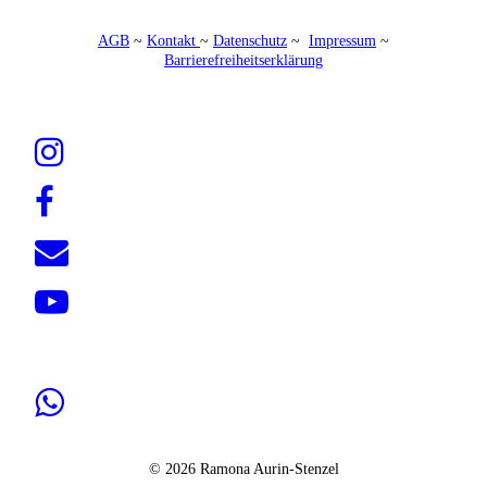
AGB
~
Kontakt
~
Datenschutz
~
Impressum
~
Barrierefreiheitserklärung
© 2026 Ramona Aurin-Stenzel