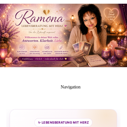
Navigation