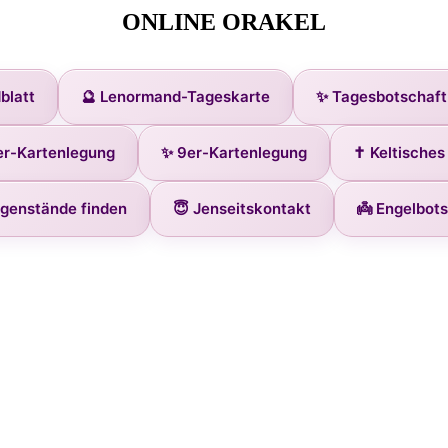
ONLINE ORAKEL