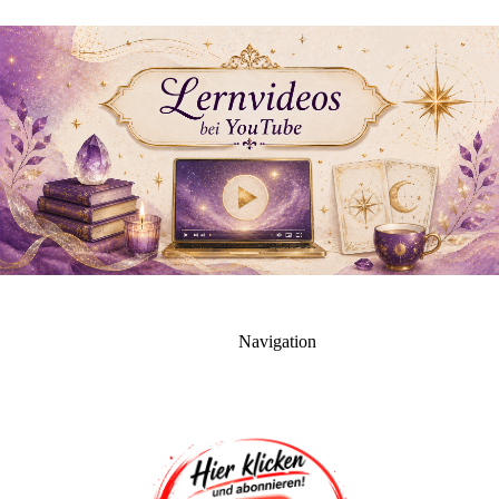
Navigation