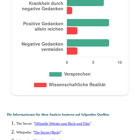
Die Informationen für diese Analyse basieren auf folgenden Quellen:
The Secret: "
Offizielle Website zum Buch und Film
".
Wikipedia: "
The Secret (Buch)
".