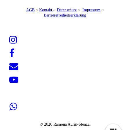
AGB
~
Kontakt
~
Datenschutz
~
Impressum
~
Barrierefreiheitserklärung
© 2026 Ramona Aurin-Stenzel