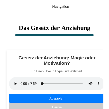
Navigation
Das Gesetz der Anziehung