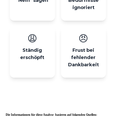
Die Informationen für diese Analyse basieren auf folgenden Quellen: