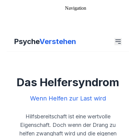
Navigation